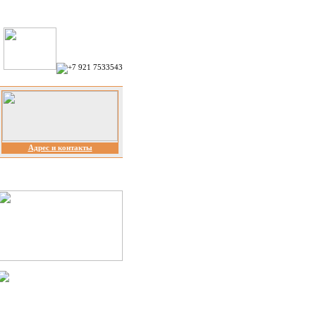
Адрес и контакты
Обратите внимание!
Спецпредложения